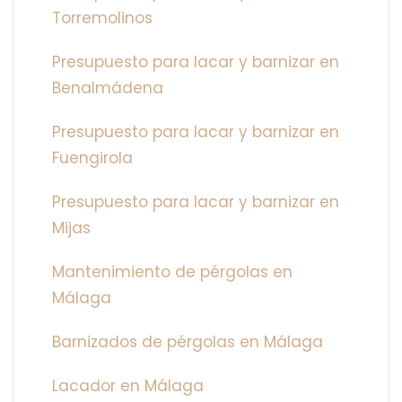
Torremolinos
Presupuesto para lacar y barnizar en
Benalmádena
Presupuesto para lacar y barnizar en
Fuengirola
Presupuesto para lacar y barnizar en
Mijas
Mantenimiento de pérgolas en
Málaga
Barnizados de pérgolas en Málaga
Lacador en Málaga