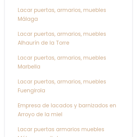
Lacar puertas, armarios, muebles
Málaga
Lacar puertas, armarios, muebles
Alhaurín de la Torre
Lacar puertas, armarios, muebles
Marbella
Lacar puertas, armarios, muebles
Fuengirola
Empresa de lacados y barnizados en
Arroyo de la miel
Lacar puertas armarios muebles