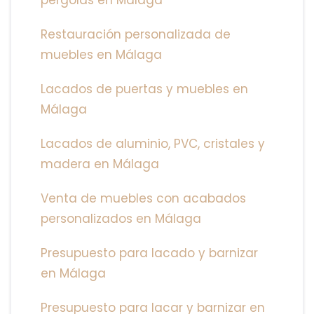
pérgolas en Málaga
Restauración personalizada de
muebles en Málaga
Lacados de puertas y muebles en
Málaga
Lacados de aluminio, PVC, cristales y
madera en Málaga
Venta de muebles con acabados
personalizados en Málaga
Presupuesto para lacado y barnizar
en Málaga
Presupuesto para lacar y barnizar en