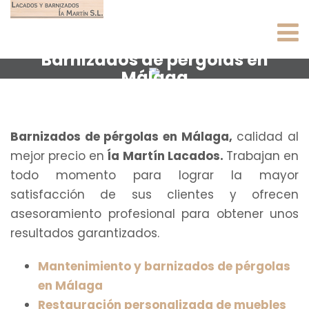
Barnizados de pérgolas en
Málaga
Barnizados de pérgolas en Málaga,
calidad al
mejor precio en
Ía Martín Lacados.
Trabajan en
todo momento para lograr la mayor
satisfacción de sus clientes y ofrecen
asesoramiento profesional para obtener unos
resultados garantizados.
Mantenimiento y barnizados de pérgolas
en Málaga
Restauración personalizada de muebles