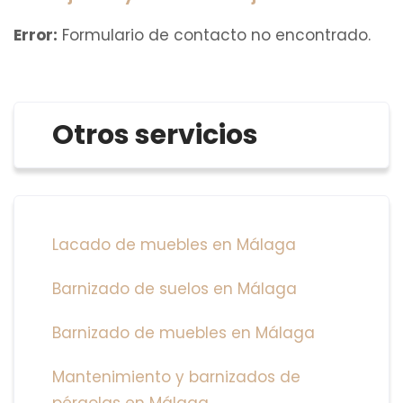
Error:
Formulario de contacto no encontrado.
Otros servicios
Lacado de muebles en Málaga
Barnizado de suelos en Málaga
Barnizado de muebles en Málaga
Mantenimiento y barnizados de