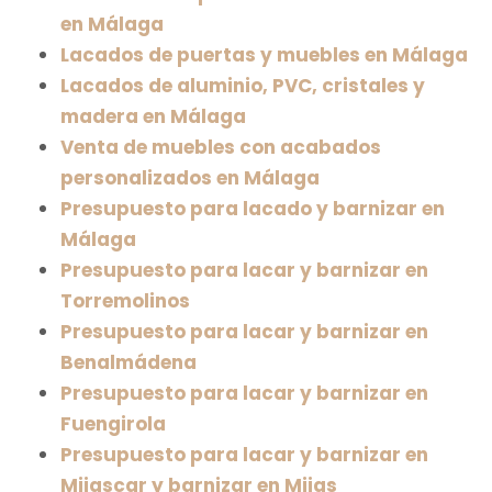
en Málaga
Lacados de puertas y muebles en Málaga
Lacados de aluminio, PVC, cristales y
madera en Málaga
Venta de muebles con acabados
personalizados en Málaga
Presupuesto para lacado y barnizar en
Málaga
Presupuesto para lacar y barnizar en
Torremolinos
Presupuesto para lacar y barnizar en
Benalmádena
Presupuesto para lacar y barnizar en
Fuengirola
Presupuesto para lacar y barnizar en
Mijascar y barnizar en Mijas