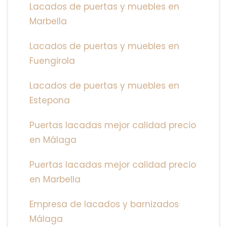
Lacados de puertas y muebles en
Marbella
Lacados de puertas y muebles en
Fuengirola
Lacados de puertas y muebles en
Estepona
Puertas lacadas mejor calidad precio
en Málaga
Puertas lacadas mejor calidad precio
en Marbella
Empresa de lacados y barnizados
Málaga