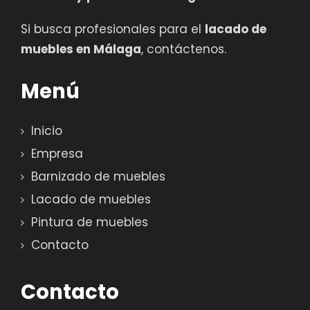
Si busca profesionales para el
lacado de
muebles en Málaga
, contáctenos.
Menú
Inicio
Empresa
Barnizado de muebles
Lacado de muebles
Pintura de muebles
Contacto
Contacto