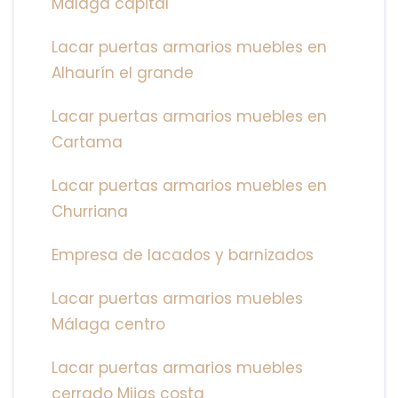
Málaga capital
Lacar puertas armarios muebles en
Alhaurín el grande
Lacar puertas armarios muebles en
Cartama
Lacar puertas armarios muebles en
Churriana
Empresa de lacados y barnizados
Lacar puertas armarios muebles
Málaga centro
Lacar puertas armarios muebles
cerrado Mijas costa