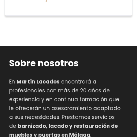
Sobre nosotros
En
Martín Lacados
encontrará a
profesionales con más de 20 años de
experiencia y en continua formación que
le ofrecerán un asesoramiento adaptado
a sus necesidades. Prestamos servicios
de
barnizado, lacado y restauración de
muebles y puertas en Málaga
.