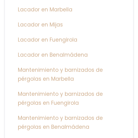
Lacador en Marbella
Lacador en Mijas
Lacador en Fuengirola
Lacador en Benalmádena
Mantenimiento y barnizados de
pérgolas en Marbella
Mantenimiento y barnizados de
pérgolas en Fuengirola
Mantenimiento y barnizados de
pérgolas en Benalmádena