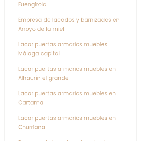
Fuengirola
Empresa de lacados y barnizados en
Arroyo de la miel
Lacar puertas armarios muebles
Málaga capital
Lacar puertas armarios muebles en
Alhaurín el grande
Lacar puertas armarios muebles en
Cartama
Lacar puertas armarios muebles en
Churriana