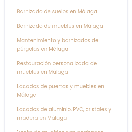
Barnizado de suelos en Málaga
Barnizado de muebles en Málaga
Mantenimiento y barnizados de
pérgolas en Málaga
Restauración personalizada de
muebles en Málaga
Lacados de puertas y muebles en
Málaga
Lacados de aluminio, PVC, cristales y
madera en Málaga