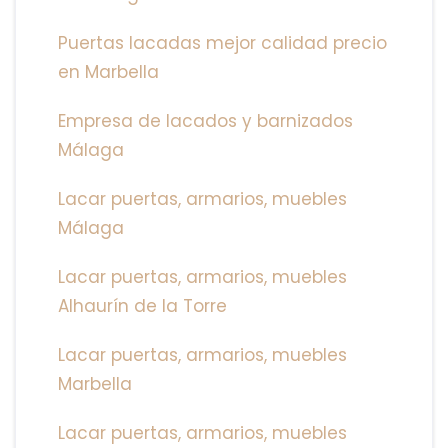
Puertas lacadas mejor calidad precio
en Marbella
Empresa de lacados y barnizados
Málaga
Lacar puertas, armarios, muebles
Málaga
Lacar puertas, armarios, muebles
Alhaurín de la Torre
Lacar puertas, armarios, muebles
Marbella
Lacar puertas, armarios, muebles