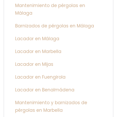
Mantenimiento de pérgolas en
Málaga
Barnizados de pérgolas en Málaga
Lacador en Málaga
Lacador en Marbella
Lacador en Mijas
Lacador en Fuengirola
Lacador en Benalmádena
Mantenimiento y barnizados de
pérgolas en Marbella