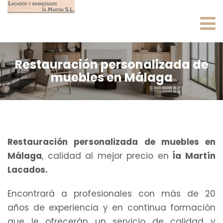
Restauración personalizada de
muebles en Málaga
Restauración personalizada de muebles en
Málaga
, calidad al mejor precio en
Ía Martín
Lacados.
Encontrará a profesionales con más de 20
años de experiencia y en continua formación
que le ofrecerán un servicio de calidad y