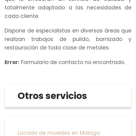
totalmente adaptado a las necesidades de
cada cliente.
Dispone de especialistas en diversas áreas que
realizan trabajos de pulido, barnizado y
restauración de toda clase de metales.
Error:
Formulario de contacto no encontrado.
Otros servicios
Lacado de muebles en Málaga