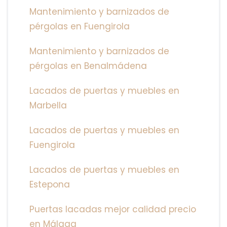
Mantenimiento y barnizados de
pérgolas en Fuengirola
Mantenimiento y barnizados de
pérgolas en Benalmádena
Lacados de puertas y muebles en
Marbella
Lacados de puertas y muebles en
Fuengirola
Lacados de puertas y muebles en
Estepona
Puertas lacadas mejor calidad precio
en Málaga