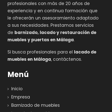
profesionales con más de 20 años de
experiencia y en continua formación que
le ofrecerán un asesoramiento adaptado
a sus necesidades. Prestamos servicios
de
barnizado, lacado y restauración de
muebles y puertas en Málaga
.
Si busca profesionales para el
lacado de
muebles en Málaga
, contáctenos.
Menú
Inicio
Empresa
Barnizado de muebles