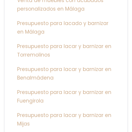
Venta de muebles con acabados
personalizados en Málaga
Presupuesto para lacado y barnizar
en Málaga
Presupuesto para lacar y barnizar en
Torremolinos
Presupuesto para lacar y barnizar en
Benalmádena
Presupuesto para lacar y barnizar en
Fuengirola
Presupuesto para lacar y barnizar en
Mijas